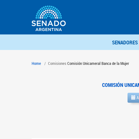
SENADORES
Home
Comisiones
Comisión Unicameral Banca de la Mujer
COMISIÓN UNICA
A