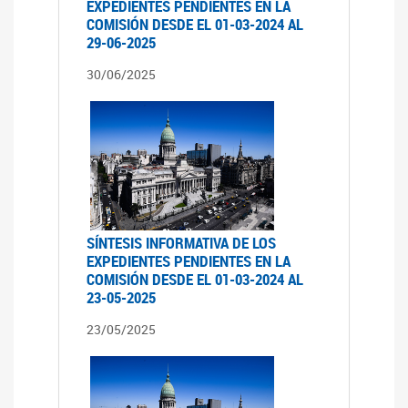
EXPEDIENTES PENDIENTES EN LA
COMISIÓN DESDE EL 01-03-2024 AL
29-06-2025
30/06/2025
SÍNTESIS INFORMATIVA DE LOS
EXPEDIENTES PENDIENTES EN LA
COMISIÓN DESDE EL 01-03-2024 AL
23-05-2025
23/05/2025