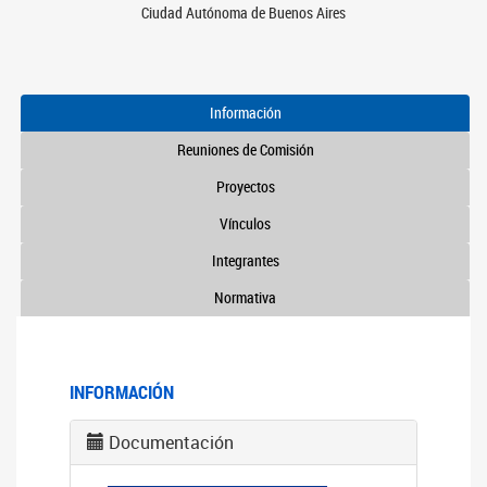
Ciudad Autónoma de Buenos Aires
Información
Reuniones de Comisión
Proyectos
Vínculos
Integrantes
Normativa
INFORMACIÓN
Documentación