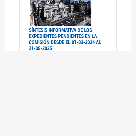
SÍNTESIS INFORMATIVA DE LOS
EXPEDIENTES PENDIENTES EN LA
COMISIÓN DESDE EL 01-03-2024 AL
21-05-2025
21/05/2025
AVANCES LEGISLATIVOS EN
TEMÁTICAS DE GÉNERO A 2023
12/05/2025