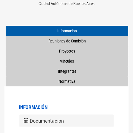
Ciudad Autónoma de Buenos Aires
Información
Reuniones de Comisión
Proyectos
Vínculos
Integrantes
Normativa
INFORMACIÓN
Documentación