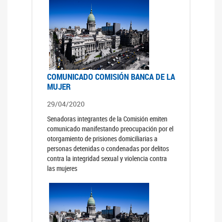
COMUNICADO COMISIÓN BANCA DE LA
MUJER
29/04/2020
Senadoras integrantes de la Comisión emiten
comunicado manifestando preocupación por el
otorgamiento de prisiones domiciliarias a
personas detenidas o condenadas por delitos
contra la integridad sexual y violencia contra
las mujeres