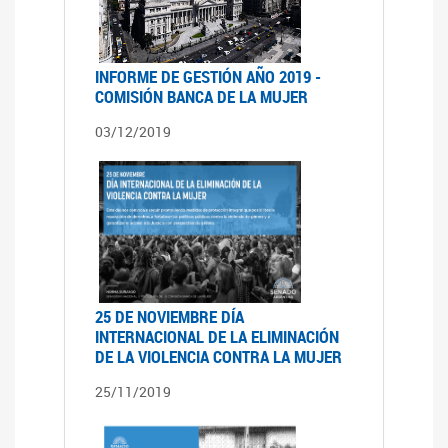
INFORME DE GESTIÓN AÑO 2019 -
COMISIÓN BANCA DE LA MUJER
03/12/2019
25 DE NOVIEMBRE DÍA
INTERNACIONAL DE LA ELIMINACIÓN
DE LA VIOLENCIA CONTRA LA MUJER
25/11/2019