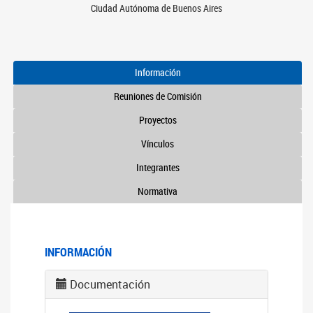
Ciudad Autónoma de Buenos Aires
Información
Reuniones de Comisión
Proyectos
Vínculos
Integrantes
Normativa
INFORMACIÓN
Documentación