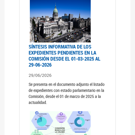
SÍNTESIS INFORMATIVA DE LOS
EXPEDIENTES PENDIENTES EN LA
COMISIÓN DESDE EL 01-03-2025 AL
29-06-2026
29/06/2026
Se presenta en el documento adjunto el listado
de expedientes con estado parlamentario en la
Comisión, desde el 01 de marzo de 2025 a la
actualidad.