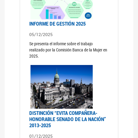
INFORME DE GESTIÓN 2025
05/12/2025
Se presenta el informe sobre el trabajo
realizado por la Comisión Banca de la Mujer en
2025.
DISTINCIÓN “EVITA COMPAÑERA-
HONORABLE SENADO DE LA NACIÓN”
2013-2025
01/12/2025