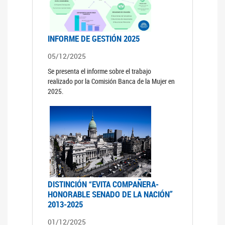
INFORME DE GESTIÓN 2025
05/12/2025
Se presenta el informe sobre el trabajo
realizado por la Comisión Banca de la Mujer en
2025.
DISTINCIÓN “EVITA COMPAÑERA-
HONORABLE SENADO DE LA NACIÓN”
2013-2025
01/12/2025