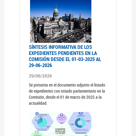
SÍNTESIS INFORMATIVA DE LOS
EXPEDIENTES PENDIENTES EN LA
COMISIÓN DESDE EL 01-03-2025 AL
29-06-2026
29/06/2026
Se presenta en el documento adjunto el listado
de expedientes con estado parlamentario en la
Comisión, desde el 01 de marzo de 2025 a la
actualidad.