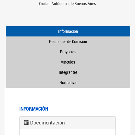
Ciudad Autónoma de Buenos Aires
Información
Reuniones de Comisión
Proyectos
Vínculos
Integrantes
Normativa
INFORMACIÓN
Documentación