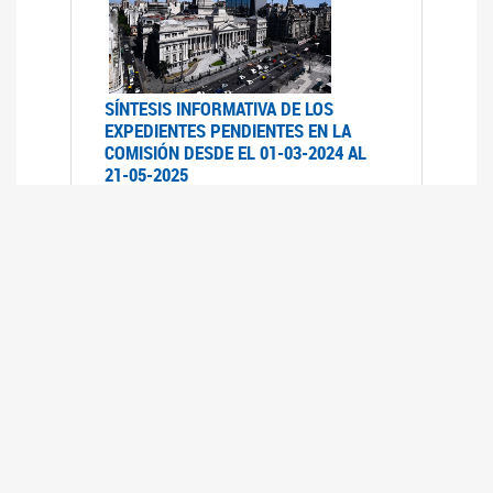
SÍNTESIS INFORMATIVA DE LOS
EXPEDIENTES PENDIENTES EN LA
COMISIÓN DESDE EL 01-03-2024 AL
21-05-2025
21/05/2025
AVANCES LEGISLATIVOS EN
TEMÁTICAS DE GÉNERO A 2023
12/05/2025