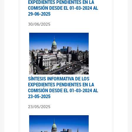
EXPEDIENTES PENDIENTES EN LA
COMISIÓN DESDE EL 01-03-2024 AL
29-06-2025
30/06/2025
SÍNTESIS INFORMATIVA DE LOS
EXPEDIENTES PENDIENTES EN LA
COMISIÓN DESDE EL 01-03-2024 AL
23-05-2025
23/05/2025