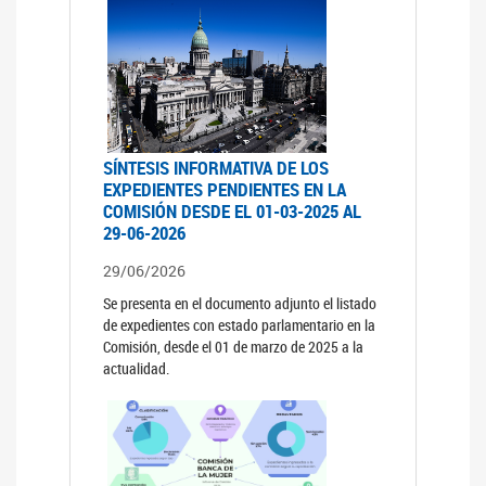
SÍNTESIS INFORMATIVA DE LOS
EXPEDIENTES PENDIENTES EN LA
COMISIÓN DESDE EL 01-03-2025 AL
29-06-2026
29/06/2026
Se presenta en el documento adjunto el listado
de expedientes con estado parlamentario en la
Comisión, desde el 01 de marzo de 2025 a la
actualidad.