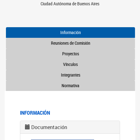
Ciudad Autónoma de Buenos Aires
Información
Reuniones de Comisión
Proyectos
Vínculos
Integrantes
Normativa
INFORMACIÓN
Documentación