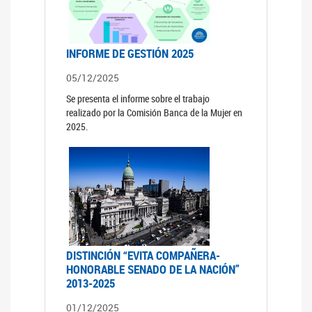
INFORME DE GESTIÓN 2025
05/12/2025
Se presenta el informe sobre el trabajo
realizado por la Comisión Banca de la Mujer en
2025.
DISTINCIÓN “EVITA COMPAÑERA-
HONORABLE SENADO DE LA NACIÓN”
2013-2025
01/12/2025