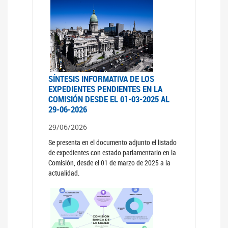
SÍNTESIS INFORMATIVA DE LOS
EXPEDIENTES PENDIENTES EN LA
COMISIÓN DESDE EL 01-03-2025 AL
29-06-2026
29/06/2026
Se presenta en el documento adjunto el listado
de expedientes con estado parlamentario en la
Comisión, desde el 01 de marzo de 2025 a la
actualidad.