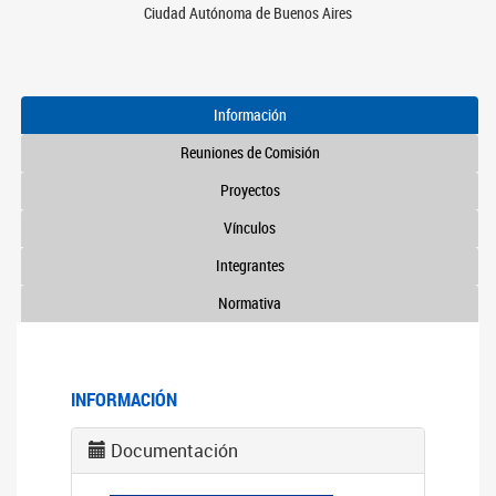
Ciudad Autónoma de Buenos Aires
Información
Reuniones de Comisión
Proyectos
Vínculos
Integrantes
Normativa
INFORMACIÓN
Documentación