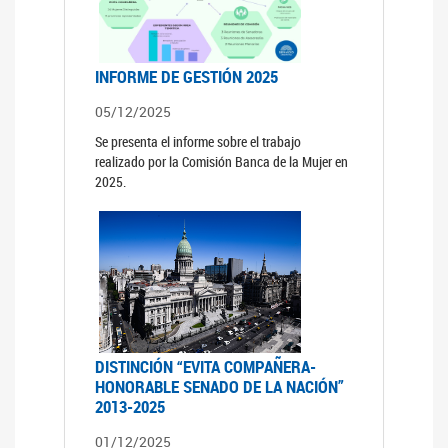
INFORME DE GESTIÓN 2025
05/12/2025
Se presenta el informe sobre el trabajo
realizado por la Comisión Banca de la Mujer en
2025.
DISTINCIÓN “EVITA COMPAÑERA-
HONORABLE SENADO DE LA NACIÓN”
2013-2025
01/12/2025