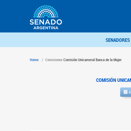
SENADORES
Home
Comisiones
Comisión Unicameral Banca de la Mujer
COMISIÓN UNICA
A