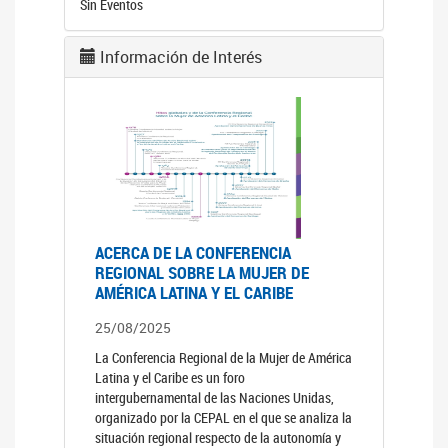
Sin Eventos
Información de Interés
ACERCA DE LA CONFERENCIA
REGIONAL SOBRE LA MUJER DE
AMÉRICA LATINA Y EL CARIBE
25/08/2025
La Conferencia Regional de la Mujer de América
Latina y el Caribe es un foro
intergubernamental de las Naciones Unidas,
organizado por la CEPAL en el que se analiza la
situación regional respecto de la autonomía y