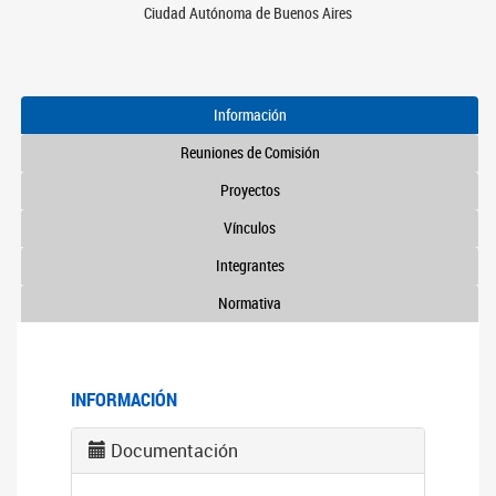
Ciudad Autónoma de Buenos Aires
Información
Reuniones de Comisión
Proyectos
Vínculos
Integrantes
Normativa
INFORMACIÓN
Documentación