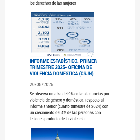
los derechos de las mujeres
INFORME ESTADÍSTICO. PRIMER
TRIMESTRE 2025- OFICINA DE
VIOLENCIA DOMESTICA (CSJN).
20/08/2025
Se observa un alza del 9% en las denuncias por
violencia de género y doméstica, respecto al
informe anterior (cuarto trimestre de 2024) con
un crecimiento del 4% de las personas con
lesiones producto de la violencia.