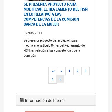
SE PRESENTA PROYECTO PARA
MODIFICAR EL REGLAMENTO DEL HSN
EN LO RELATIVO A LAS
COMPETENCIAS DE LA COMISIÓN
BANCA DE LA MUJER
02/06/2011
Se presenta proyecto de resolución para
modificar el artículo 84 ter del Reglamento del
HSN, en relación a las competencias de la
Comisión
<<
<
1
2
3
5
4
Información de Interés