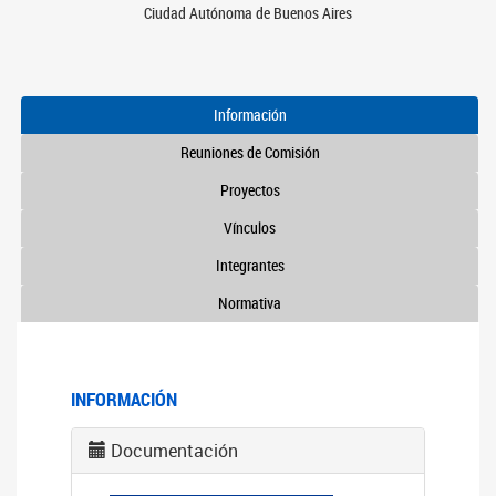
Ciudad Autónoma de Buenos Aires
Información
Reuniones de Comisión
Proyectos
Vínculos
Integrantes
Normativa
INFORMACIÓN
Documentación