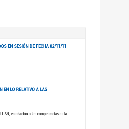
OS EN SESIÓN DE FECHA 02/11/11
 EN LO RELATIVO A LAS
el HSN, en relación a las competencias de la