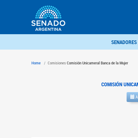
SENADORES
Home
Comisiones
Comisión Unicameral Banca de la Mujer
COMISIÓN UNICA
A