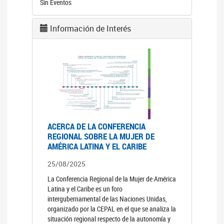
Sin Eventos
Información de Interés
ACERCA DE LA CONFERENCIA
REGIONAL SOBRE LA MUJER DE
AMÉRICA LATINA Y EL CARIBE
25/08/2025
La Conferencia Regional de la Mujer de América
Latina y el Caribe es un foro
intergubernamental de las Naciones Unidas,
organizado por la CEPAL en el que se analiza la
situación regional respecto de la autonomía y