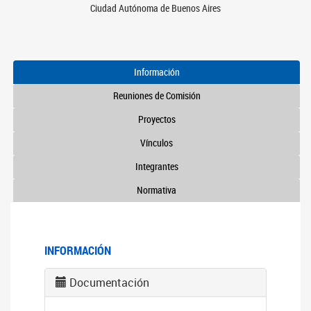
Ciudad Autónoma de Buenos Aires
Información
Reuniones de Comisión
Proyectos
Vínculos
Integrantes
Normativa
INFORMACIÓN
Documentación