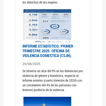
los derechos de las mujeres
INFORME ESTADÍSTICO. PRIMER
TRIMESTRE 2025- OFICINA DE
VIOLENCIA DOMESTICA (CSJN).
20/08/2025
Se observa un alza del 9% en las denuncias por
violencia de género y doméstica, respecto al
informe anterior (cuarto trimestre de 2024) con
un crecimiento del 4% de las personas con
lesiones producto de la violencia.