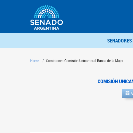
SENADORES
Home
Comisiones
Comisión Unicameral Banca de la Mujer
COMISIÓN UNICA
A