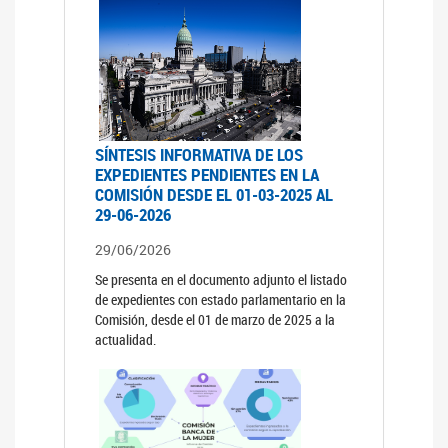
SÍNTESIS INFORMATIVA DE LOS
EXPEDIENTES PENDIENTES EN LA
COMISIÓN DESDE EL 01-03-2025 AL
29-06-2026
29/06/2026
Se presenta en el documento adjunto el listado
de expedientes con estado parlamentario en la
Comisión, desde el 01 de marzo de 2025 a la
actualidad.