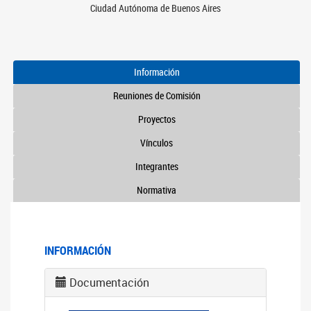
Ciudad Autónoma de Buenos Aires
Información
Reuniones de Comisión
Proyectos
Vínculos
Integrantes
Normativa
INFORMACIÓN
Documentación