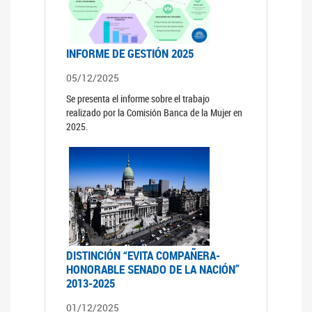
INFORME DE GESTIÓN 2025
05/12/2025
Se presenta el informe sobre el trabajo
realizado por la Comisión Banca de la Mujer en
2025.
DISTINCIÓN “EVITA COMPAÑERA-
HONORABLE SENADO DE LA NACIÓN”
2013-2025
01/12/2025