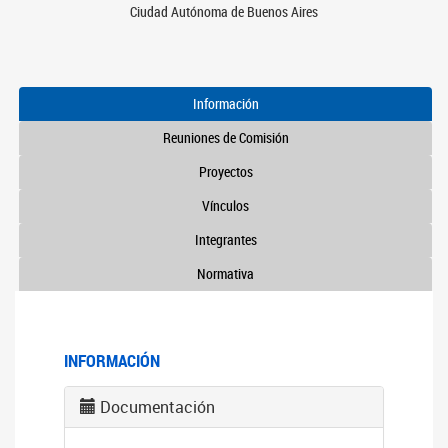
Ciudad Autónoma de Buenos Aires
Información
Reuniones de Comisión
Proyectos
Vínculos
Integrantes
Normativa
INFORMACIÓN
Documentación