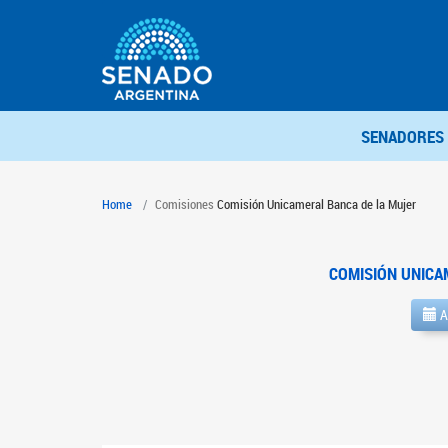
SENADORES
Home
Comisiones
Comisión Unicameral Banca de la Mujer
COMISIÓN UNICA
A