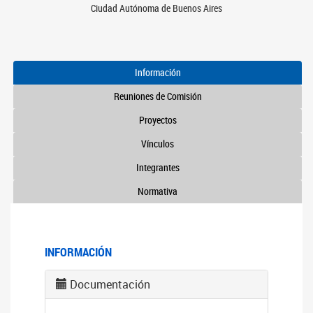
Ciudad Autónoma de Buenos Aires
Información
Reuniones de Comisión
Proyectos
Vínculos
Integrantes
Normativa
INFORMACIÓN
Documentación