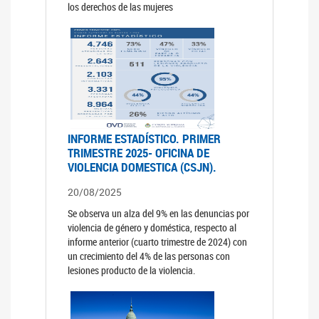
los derechos de las mujeres
INFORME ESTADÍSTICO. PRIMER
TRIMESTRE 2025- OFICINA DE
VIOLENCIA DOMESTICA (CSJN).
20/08/2025
Se observa un alza del 9% en las denuncias por
violencia de género y doméstica, respecto al
informe anterior (cuarto trimestre de 2024) con
un crecimiento del 4% de las personas con
lesiones producto de la violencia.