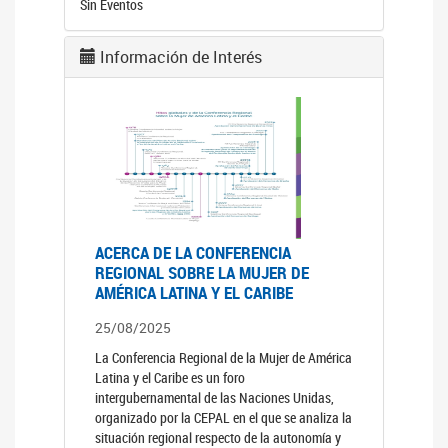
Sin Eventos
Información de Interés
ACERCA DE LA CONFERENCIA
REGIONAL SOBRE LA MUJER DE
AMÉRICA LATINA Y EL CARIBE
25/08/2025
La Conferencia Regional de la Mujer de América
Latina y el Caribe es un foro
intergubernamental de las Naciones Unidas,
organizado por la CEPAL en el que se analiza la
situación regional respecto de la autonomía y