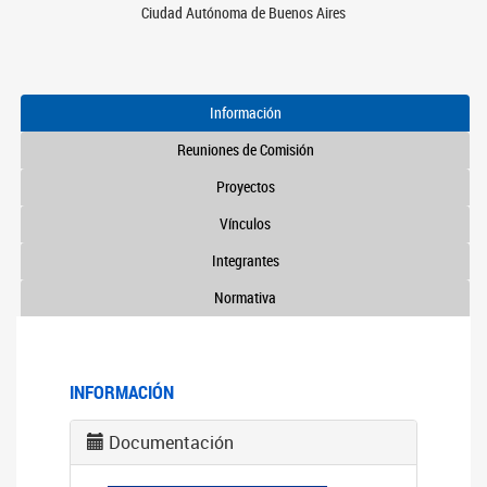
Ciudad Autónoma de Buenos Aires
Información
Reuniones de Comisión
Proyectos
Vínculos
Integrantes
Normativa
INFORMACIÓN
Documentación