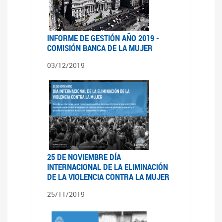
INFORME DE GESTIÓN AÑO 2019 -
COMISIÓN BANCA DE LA MUJER
03/12/2019
25 DE NOVIEMBRE DÍA
INTERNACIONAL DE LA ELIMINACIÓN
DE LA VIOLENCIA CONTRA LA MUJER
25/11/2019