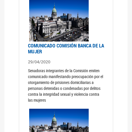
COMUNICADO COMISIÓN BANCA DE LA
MUJER
29/04/2020
Senadoras integrantes de la Comisión emiten
comunicado manifestando preocupación por el
otorgamiento de prisiones domiciliarias a
personas detenidas o condenadas por delitos
contra la integridad sexual y violencia contra
las mujeres