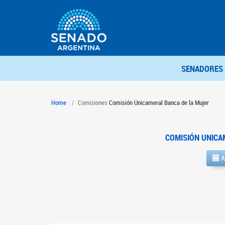
SENADORES
Home
Comisiones
Comisión Unicameral Banca de la Mujer
COMISIÓN UNICA
A