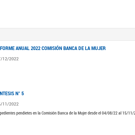
NFORME ANUAL 2022 COMISIÓN BANCA DE LA MUJER
7/12/2022
ÍNTESIS N° 5
5/11/2022
pedientes pendietes en la Comisión Banca de la Mujer desde el 04/08/22 al 15/11/