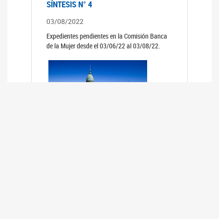
SÍNTESIS N° 4
03/08/2022
Expedientes pendientes en la Comisión Banca
de la Mujer desde el 03/06/22 al 03/08/22.
SÍNTESIS 3°
02/06/2022
Expedientes pendientes en la Comisión Banca
de la Mujer desde el 06/04/22 al 02/06/22.