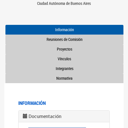
Ciudad Autónoma de Buenos Aires
Información
Reuniones de Comisión
Proyectos
Vínculos
Integrantes
Normativa
INFORMACIÓN
Documentación