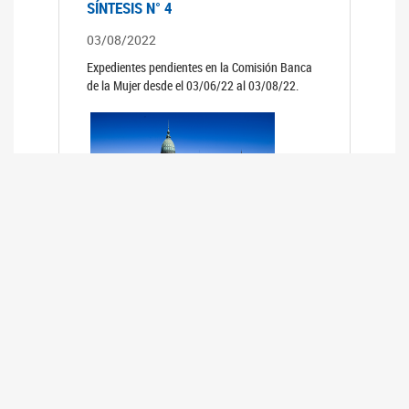
SÍNTESIS N° 4
03/08/2022
Expedientes pendientes en la Comisión Banca
de la Mujer desde el 03/06/22 al 03/08/22.
SÍNTESIS 3°
02/06/2022
Expedientes pendientes en la Comisión Banca
de la Mujer desde el 06/04/22 al 02/06/22.