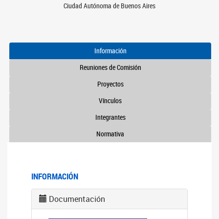
Ciudad Autónoma de Buenos Aires
Información
Reuniones de Comisión
Proyectos
Vínculos
Integrantes
Normativa
INFORMACIÓN
Documentación