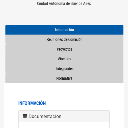
Ciudad Autónoma de Buenos Aires
Información
Reuniones de Comisión
Proyectos
Vínculos
Integrantes
Normativa
INFORMACIÓN
Documentación