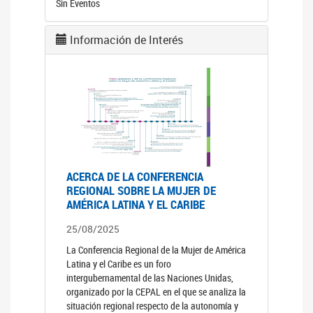
Sin Eventos
Información de Interés
ACERCA DE LA CONFERENCIA
REGIONAL SOBRE LA MUJER DE
AMÉRICA LATINA Y EL CARIBE
25/08/2025
La Conferencia Regional de la Mujer de América
Latina y el Caribe es un foro
intergubernamental de las Naciones Unidas,
organizado por la CEPAL en el que se analiza la
situación regional respecto de la autonomía y