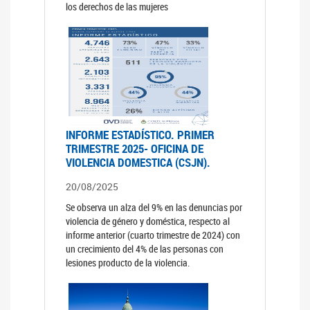
los derechos de las mujeres
INFORME ESTADÍSTICO. PRIMER
TRIMESTRE 2025- OFICINA DE
VIOLENCIA DOMESTICA (CSJN).
20/08/2025
Se observa un alza del 9% en las denuncias por
violencia de género y doméstica, respecto al
informe anterior (cuarto trimestre de 2024) con
un crecimiento del 4% de las personas con
lesiones producto de la violencia.