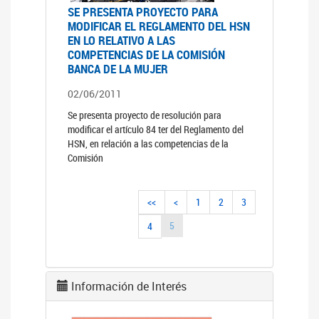
SE PRESENTA PROYECTO PARA
MODIFICAR EL REGLAMENTO DEL HSN
EN LO RELATIVO A LAS
COMPETENCIAS DE LA COMISIÓN
BANCA DE LA MUJER
02/06/2011
Se presenta proyecto de resolución para
modificar el artículo 84 ter del Reglamento del
HSN, en relación a las competencias de la
Comisión
<<
<
1
2
3
5
4
Información de Interés