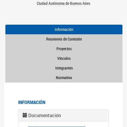
Ciudad Autónoma de Buenos Aires
Información
Reuniones de Comisión
Proyectos
Vínculos
Integrantes
Normativa
INFORMACIÓN
Documentación