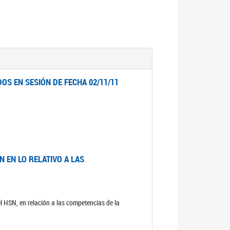
OS EN SESIÓN DE FECHA 02/11/11
 EN LO RELATIVO A LAS
el HSN, en relación a las competencias de la