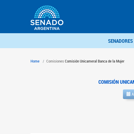
SENADORES
Home
Comisiones
Comisión Unicameral Banca de la Mujer
COMISIÓN UNICA
A