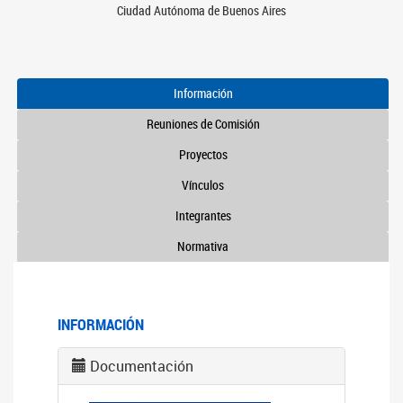
Ciudad Autónoma de Buenos Aires
Información
Reuniones de Comisión
Proyectos
Vínculos
Integrantes
Normativa
INFORMACIÓN
Documentación