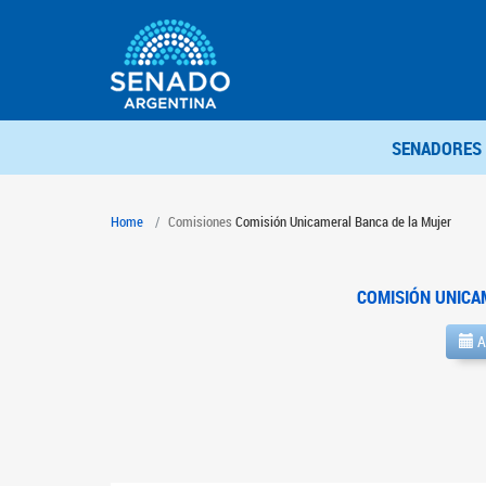
SENADORES
Home
Comisiones
Comisión Unicameral Banca de la Mujer
COMISIÓN UNICA
A