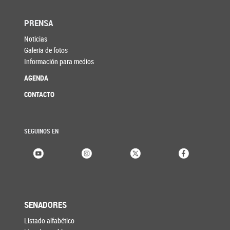
PRENSA
Noticias
Galería de fotos
Información para medios
AGENDA
CONTACTO
SEGUINOS EN
SENADORES
Listado alfabético