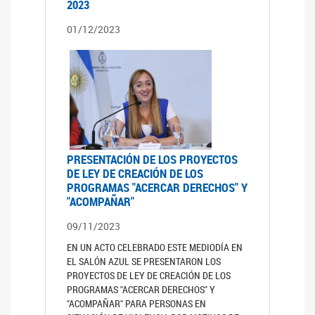
2023
01/12/2023
PRESENTACIÓN DE LOS PROYECTOS
DE LEY DE CREACIÓN DE LOS
PROGRAMAS "ACERCAR DERECHOS" Y
"ACOMPAÑAR"
09/11/2023
EN UN ACTO CELEBRADO ESTE MEDIODÍA EN
EL SALÓN AZUL SE PRESENTARON LOS
PROYECTOS DE LEY DE CREACIÓN DE LOS
PROGRAMAS "ACERCAR DERECHOS" Y
"ACOMPAÑAR" PARA PERSONAS EN