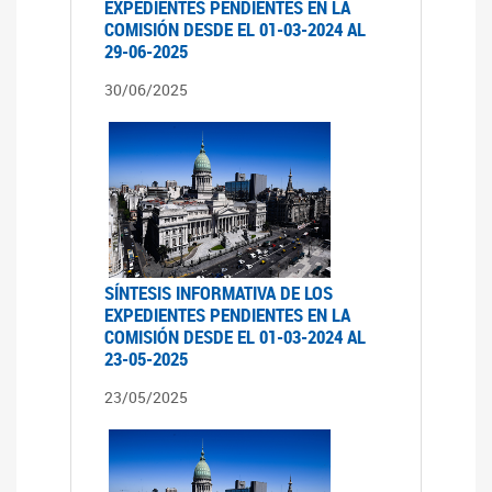
EXPEDIENTES PENDIENTES EN LA
COMISIÓN DESDE EL 01-03-2024 AL
29-06-2025
30/06/2025
SÍNTESIS INFORMATIVA DE LOS
EXPEDIENTES PENDIENTES EN LA
COMISIÓN DESDE EL 01-03-2024 AL
23-05-2025
23/05/2025