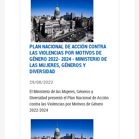
PLAN NACIONAL DE ACCIÓN CONTRA
LAS VIOLENCIAS POR MOTIVOS DE
GÉNERO 2022- 2024 - MINISTERIO DE
LAS MUJERES, GÉNEROS Y
DIVERSIDAD
29/08/2022
El Ministerio de las Mujeres, Géneros y
Diversidad presentó el Plan Nacional de Acción
contra las Violencias por Motivos de Género
2022-2024