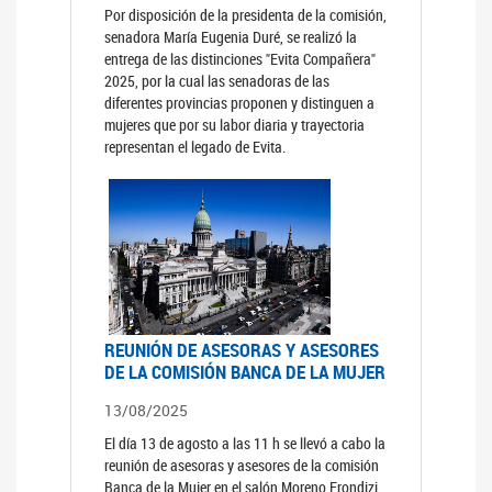
Por disposición de la presidenta de la comisión,
senadora María Eugenia Duré, se realizó la
entrega de las distinciones "Evita Compañera"
2025, por la cual las senadoras de las
diferentes provincias proponen y distinguen a
mujeres que por su labor diaria y trayectoria
representan el legado de Evita.
REUNIÓN DE ASESORAS Y ASESORES
DE LA COMISIÓN BANCA DE LA MUJER
13/08/2025
El día 13 de agosto a las 11 h se llevó a cabo la
reunión de asesoras y asesores de la comisión
Banca de la Mujer en el salón Moreno Frondizi.