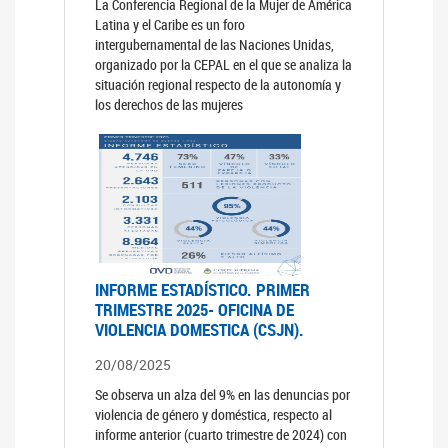
La Conferencia Regional de la Mujer de América
Latina y el Caribe es un foro
intergubernamental de las Naciones Unidas,
organizado por la CEPAL en el que se analiza la
situación regional respecto de la autonomía y
los derechos de las mujeres
INFORME ESTADÍSTICO. PRIMER
TRIMESTRE 2025- OFICINA DE
VIOLENCIA DOMESTICA (CSJN).
20/08/2025
Se observa un alza del 9% en las denuncias por
violencia de género y doméstica, respecto al
informe anterior (cuarto trimestre de 2024) con