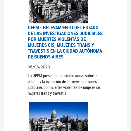
UFEM - RELEVAMIENTO DEL ESTADO
DE LAS INVESTIGACIONES JUDICIALES
POR MUERTES VIOLENTAS DE
MUJERES CIS, MUJERES TRANS Y
TRAVESTIS EN LA CIUDAD AUTÓNOMA
DE BUENOS AIRES
06/06/2023
La UFEM presenta un estudio anual sobre el
estado y la evolución de las investigaciones
judiciales por muertes violentas de mujeres cis,
mujeres trans y travestis