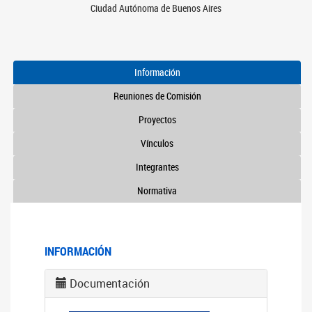
Ciudad Autónoma de Buenos Aires
Información
Reuniones de Comisión
Proyectos
Vínculos
Integrantes
Normativa
INFORMACIÓN
Documentación