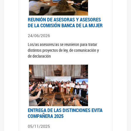
REUNIÓN DE ASESORAS Y ASESORES
DE LA COMISIÓN BANCA DE LA MUJER
24/06/2026
Los/as asesores/as se reunieron para tratar
distintos proyectos de ley, de comunicación y
de declaración
ENTREGA DE LAS DISTINCIONES EVITA
COMPAÑERA 2025
05/11/2025