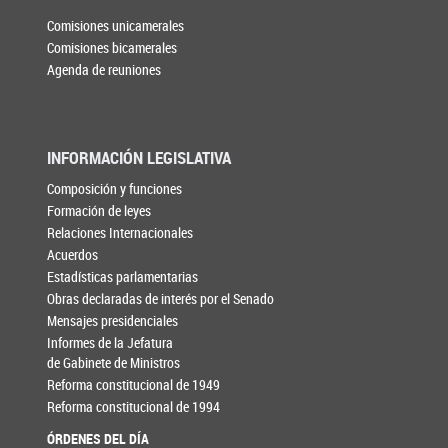
Comisiones unicamerales
Comisiones bicamerales
Agenda de reuniones
INFORMACIÓN LEGISLATIVA
Composición y funciones
Formación de leyes
Relaciones Internacionales
Acuerdos
Estadísticas parlamentarias
Obras declaradas de interés por el Senado
Mensajes presidenciales
Informes de la Jefatura
de Gabinete de Ministros
Reforma constitucional de 1949
Reforma constitucional de 1994
ÓRDENES DEL DÍA