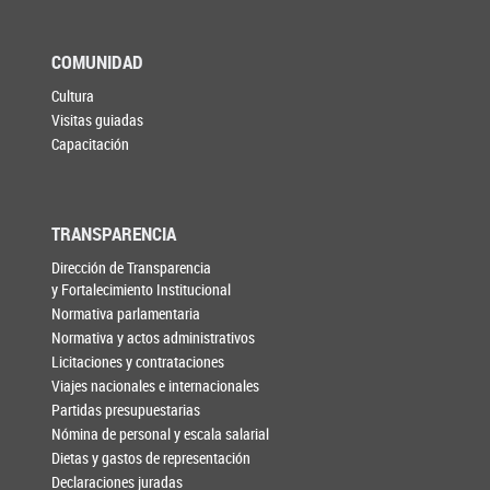
COMUNIDAD
Cultura
Visitas guiadas
Capacitación
TRANSPARENCIA
Dirección de Transparencia
y Fortalecimiento Institucional
Normativa parlamentaria
Normativa y actos administrativos
Licitaciones y contrataciones
Viajes nacionales e internacionales
Partidas presupuestarias
Nómina de personal y escala salarial
Dietas y gastos de representación
Declaraciones juradas