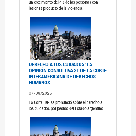
un crecimiento del 4% de las personas con
lesiones producto de la violencia.
DERECHO A LOS CUIDADOS: LA
OPINIÓN CONSULTIVA 31 DE LA CORTE
INTERAMERICANA DE DERECHOS
HUMANOS
07/08/2025
La Corte IDH se pronunció sobre el derecho a
los cuidados por pedido del Estado argentino