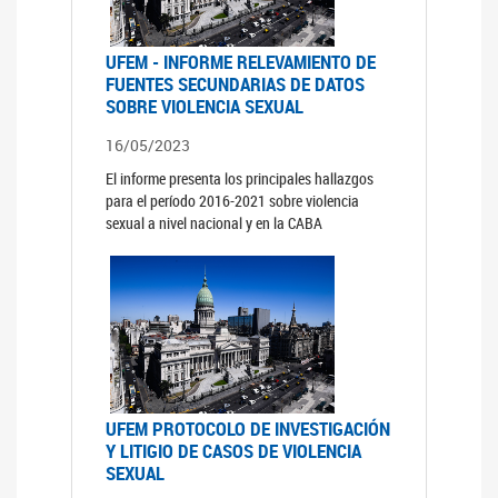
UFEM - INFORME RELEVAMIENTO DE
FUENTES SECUNDARIAS DE DATOS
SOBRE VIOLENCIA SEXUAL
16/05/2023
El informe presenta los principales hallazgos
para el período 2016-2021 sobre violencia
sexual a nivel nacional y en la CABA
UFEM PROTOCOLO DE INVESTIGACIÓN
Y LITIGIO DE CASOS DE VIOLENCIA
SEXUAL