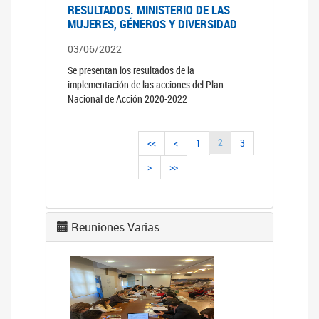
RESULTADOS. MINISTERIO DE LAS
MUJERES, GÉNEROS Y DIVERSIDAD
03/06/2022
Se presentan los resultados de la
implementación de las acciones del Plan
Nacional de Acción 2020-2022
2
<<
<
1
3
>
>>
Reuniones Varias