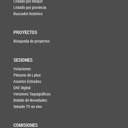
Listado por bloque
Listado por provincia
Buscador histórico
PROYECTOS
Búsqueda de proyectos
SESIONES
Votaciones
Plenario de Labor
Asuntos Entrados
DAE digital
Versiones Taquigráficas
Boletín de Novedades
Senado TV en vivo
COMISIONES