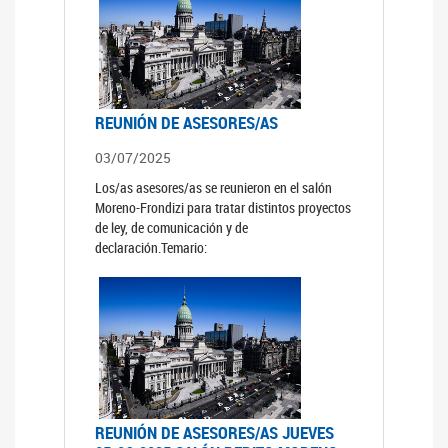
REUNIÓN DE ASESORES/AS
03/07/2025
Los/as asesores/as se reunieron en el salón
Moreno-Frondizi para tratar distintos proyectos
de ley, de comunicación y de
declaración.Temario:
REUNIÓN DE ASESORES/AS JUEVES