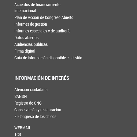
Acuerdos de financiamiento
internacional
Plan de Acción de Congreso Abierto
Informes de gestión
Informes especiales y de auditoría
Datos abiertos
Audiencias públicas
Firma digital
Guía de información disponible en el sitio
INFORMACIÓN DE INTERÉS
Atención ciudadana
SANDH
Registro de ONG
Conservación y restauración
El Congreso de los chicos
WEBMAIL
TCR