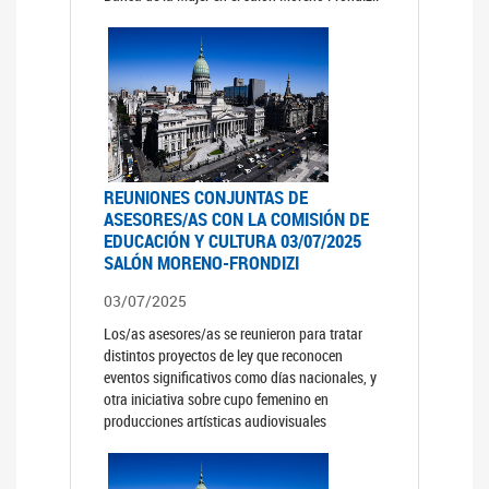
REUNIONES CONJUNTAS DE
ASESORES/AS CON LA COMISIÓN DE
EDUCACIÓN Y CULTURA 03/07/2025
SALÓN MORENO-FRONDIZI
03/07/2025
Los/as asesores/as se reunieron para tratar
distintos proyectos de ley que reconocen
eventos significativos como días nacionales, y
otra iniciativa sobre cupo femenino en
producciones artísticas audiovisuales