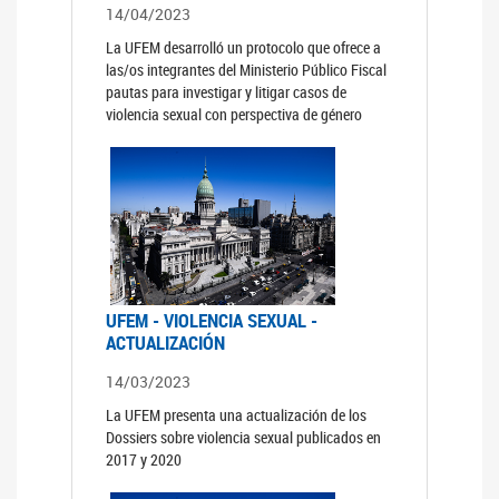
14/04/2023
La UFEM desarrolló un protocolo que ofrece a
las/os integrantes del Ministerio Público Fiscal
pautas para investigar y litigar casos de
violencia sexual con perspectiva de género
UFEM - VIOLENCIA SEXUAL -
ACTUALIZACIÓN
14/03/2023
La UFEM presenta una actualización de los
Dossiers sobre violencia sexual publicados en
2017 y 2020