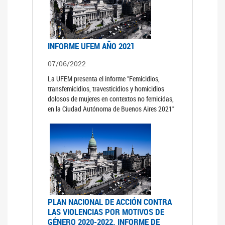
INFORME UFEM AÑO 2021
07/06/2022
La UFEM presenta el informe "Femicidios,
transfemicidios, travesticidios y homicidios
dolosos de mujeres en contextos no femicidas,
en la Ciudad Autónoma de Buenos Aires 2021"
PLAN NACIONAL DE ACCIÓN CONTRA
LAS VIOLENCIAS POR MOTIVOS DE
GÉNERO 2020-2022. INFORME DE