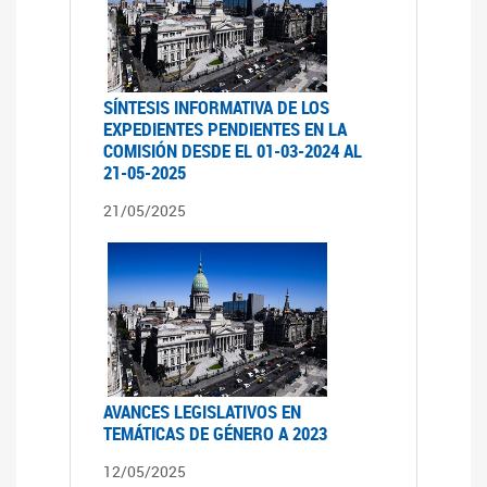
SÍNTESIS INFORMATIVA DE LOS
EXPEDIENTES PENDIENTES EN LA
COMISIÓN DESDE EL 01-03-2024 AL
21-05-2025
21/05/2025
AVANCES LEGISLATIVOS EN
TEMÁTICAS DE GÉNERO A 2023
12/05/2025