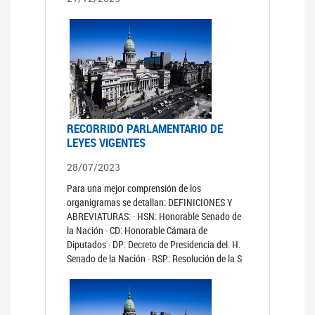
RECORRIDO PARLAMENTARIO DE
LEYES VIGENTES
28/07/2023
Para una mejor comprensión de los
organigramas se detallan: DEFINICIONES Y
ABREVIATURAS: · HSN: Honorable Senado de
la Nación · CD: Honorable Cámara de
Diputados · DP: Decreto de Presidencia del. H.
Senado de la Nación · RSP: Resolución de la S