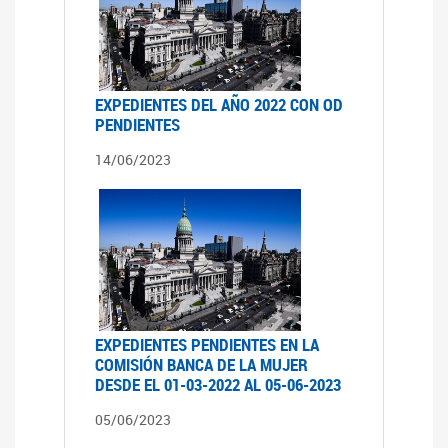
EXPEDIENTES DEL AÑO 2022 CON OD
PENDIENTES
14/06/2023
EXPEDIENTES PENDIENTES EN LA
COMISIÓN BANCA DE LA MUJER
DESDE EL 01-03-2022 AL 05-06-2023
05/06/2023