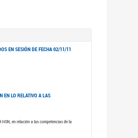
OS EN SESIÓN DE FECHA 02/11/11
 EN LO RELATIVO A LAS
el HSN, en relación a las competencias de la