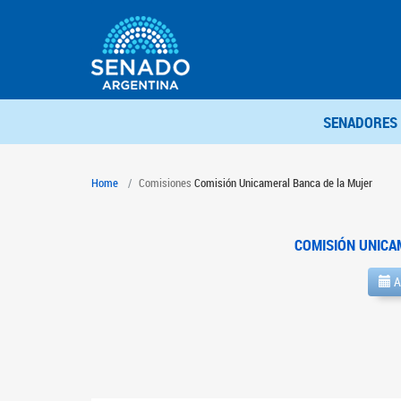
SENADORES
Home
Comisiones
Comisión Unicameral Banca de la Mujer
COMISIÓN UNICA
A