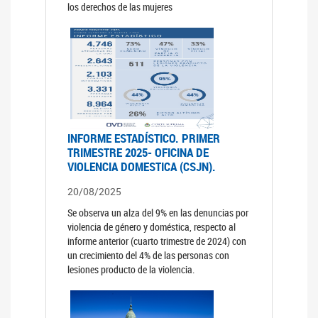
los derechos de las mujeres
INFORME ESTADÍSTICO. PRIMER
TRIMESTRE 2025- OFICINA DE
VIOLENCIA DOMESTICA (CSJN).
20/08/2025
Se observa un alza del 9% en las denuncias por
violencia de género y doméstica, respecto al
informe anterior (cuarto trimestre de 2024) con
un crecimiento del 4% de las personas con
lesiones producto de la violencia.