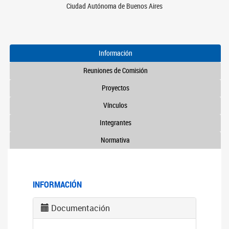
Ciudad Autónoma de Buenos Aires
Información
Reuniones de Comisión
Proyectos
Vínculos
Integrantes
Normativa
INFORMACIÓN
Documentación