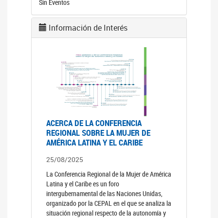
Sin Eventos
Información de Interés
ACERCA DE LA CONFERENCIA
REGIONAL SOBRE LA MUJER DE
AMÉRICA LATINA Y EL CARIBE
25/08/2025
La Conferencia Regional de la Mujer de América
Latina y el Caribe es un foro
intergubernamental de las Naciones Unidas,
organizado por la CEPAL en el que se analiza la
situación regional respecto de la autonomía y