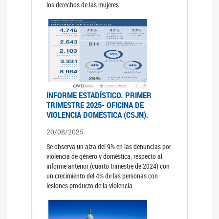
los derechos de las mujeres
INFORME ESTADÍSTICO. PRIMER
TRIMESTRE 2025- OFICINA DE
VIOLENCIA DOMESTICA (CSJN).
20/08/2025
Se observa un alza del 9% en las denuncias por
violencia de género y doméstica, respecto al
informe anterior (cuarto trimestre de 2024) con
un crecimiento del 4% de las personas con
lesiones producto de la violencia.