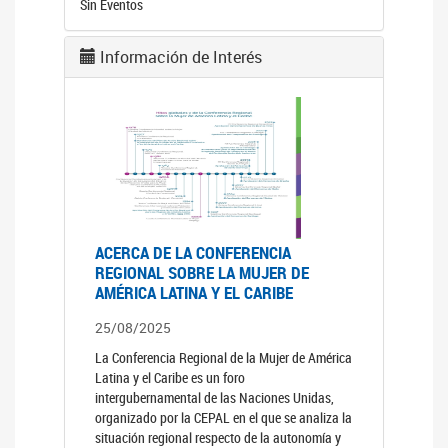
Sin Eventos
Información de Interés
ACERCA DE LA CONFERENCIA
REGIONAL SOBRE LA MUJER DE
AMÉRICA LATINA Y EL CARIBE
25/08/2025
La Conferencia Regional de la Mujer de América
Latina y el Caribe es un foro
intergubernamental de las Naciones Unidas,
organizado por la CEPAL en el que se analiza la
situación regional respecto de la autonomía y