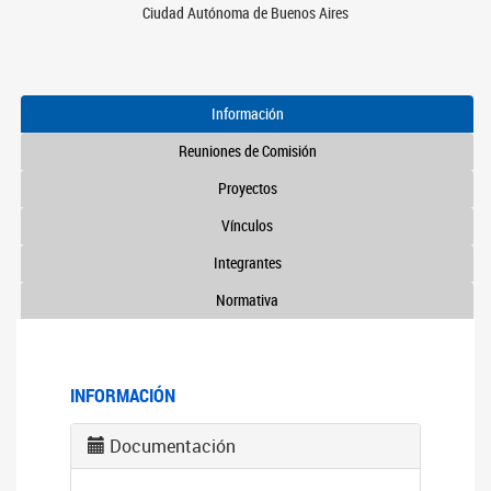
Ciudad Autónoma de Buenos Aires
Información
Reuniones de Comisión
Proyectos
Vínculos
Integrantes
Normativa
INFORMACIÓN
Documentación