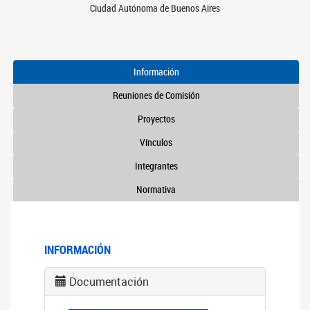
Ciudad Autónoma de Buenos Aires
Información
Reuniones de Comisión
Proyectos
Vínculos
Integrantes
Normativa
INFORMACIÓN
Documentación