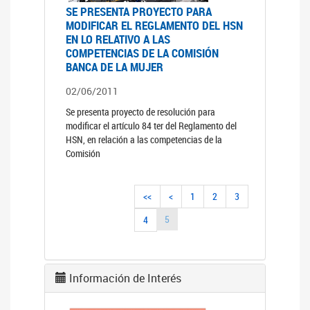
SE PRESENTA PROYECTO PARA
MODIFICAR EL REGLAMENTO DEL HSN
EN LO RELATIVO A LAS
COMPETENCIAS DE LA COMISIÓN
BANCA DE LA MUJER
02/06/2011
Se presenta proyecto de resolución para
modificar el artículo 84 ter del Reglamento del
HSN, en relación a las competencias de la
Comisión
<<
<
1
2
3
5
4
Información de Interés