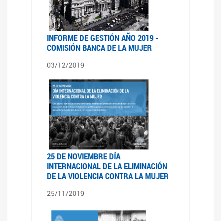
INFORME DE GESTIÓN AÑO 2019 -
COMISIÓN BANCA DE LA MUJER
03/12/2019
25 DE NOVIEMBRE DÍA
INTERNACIONAL DE LA ELIMINACIÓN
DE LA VIOLENCIA CONTRA LA MUJER
25/11/2019