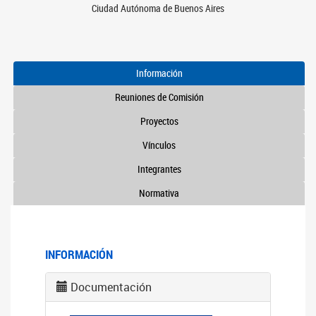
Ciudad Autónoma de Buenos Aires
Información
Reuniones de Comisión
Proyectos
Vínculos
Integrantes
Normativa
INFORMACIÓN
Documentación