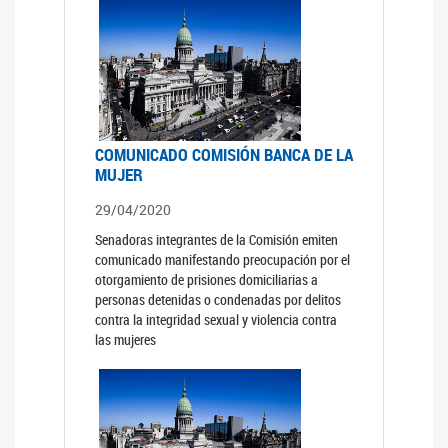
COMUNICADO COMISIÓN BANCA DE LA
MUJER
29/04/2020
Senadoras integrantes de la Comisión emiten
comunicado manifestando preocupación por el
otorgamiento de prisiones domiciliarias a
personas detenidas o condenadas por delitos
contra la integridad sexual y violencia contra
las mujeres