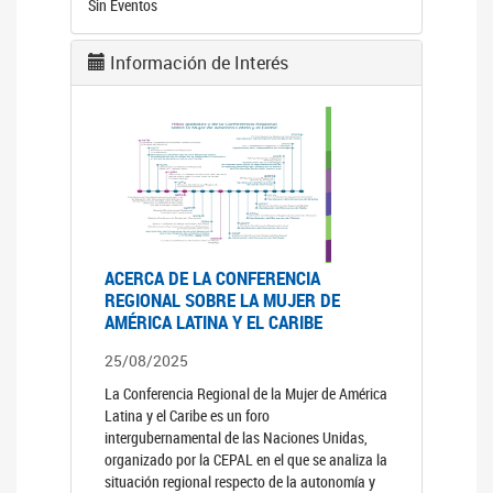
Sin Eventos
Información de Interés
ACERCA DE LA CONFERENCIA
REGIONAL SOBRE LA MUJER DE
AMÉRICA LATINA Y EL CARIBE
25/08/2025
La Conferencia Regional de la Mujer de América
Latina y el Caribe es un foro
intergubernamental de las Naciones Unidas,
organizado por la CEPAL en el que se analiza la
situación regional respecto de la autonomía y