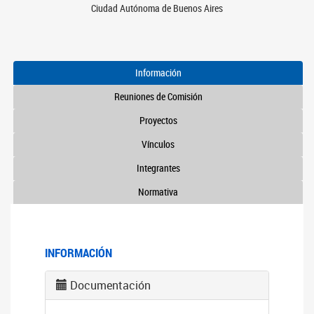
Ciudad Autónoma de Buenos Aires
Información
Reuniones de Comisión
Proyectos
Vínculos
Integrantes
Normativa
INFORMACIÓN
Documentación