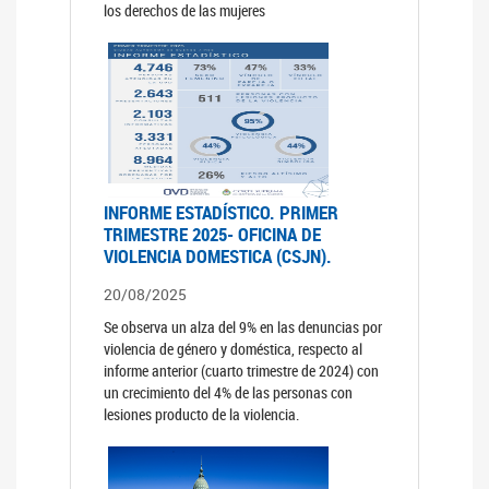
los derechos de las mujeres
INFORME ESTADÍSTICO. PRIMER
TRIMESTRE 2025- OFICINA DE
VIOLENCIA DOMESTICA (CSJN).
20/08/2025
Se observa un alza del 9% en las denuncias por
violencia de género y doméstica, respecto al
informe anterior (cuarto trimestre de 2024) con
un crecimiento del 4% de las personas con
lesiones producto de la violencia.