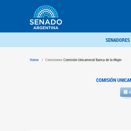
SENADORES
Home
Comisiones
Comisión Unicameral Banca de la Mujer
COMISIÓN UNICA
A