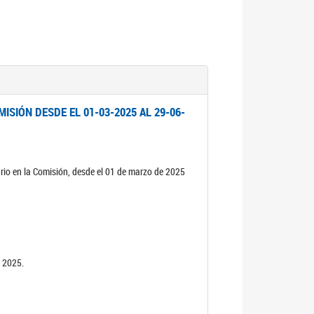
ISIÓN DESDE EL 01-03-2025 AL 29-06-
rio en la Comisión, desde el 01 de marzo de 2025
n 2025.