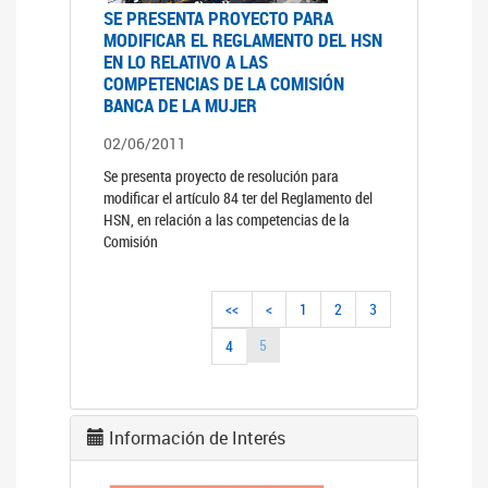
SE PRESENTA PROYECTO PARA
MODIFICAR EL REGLAMENTO DEL HSN
EN LO RELATIVO A LAS
COMPETENCIAS DE LA COMISIÓN
BANCA DE LA MUJER
02/06/2011
Se presenta proyecto de resolución para
modificar el artículo 84 ter del Reglamento del
HSN, en relación a las competencias de la
Comisión
<<
<
1
2
3
5
4
Información de Interés