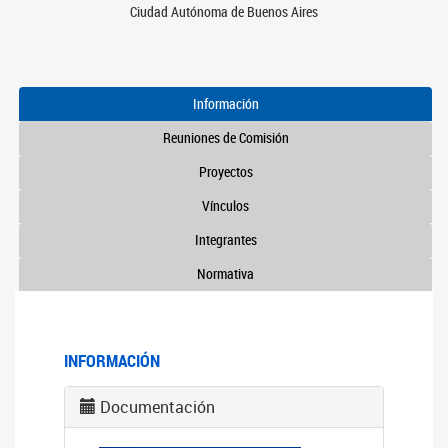
Ciudad Autónoma de Buenos Aires
Información
Reuniones de Comisión
Proyectos
Vínculos
Integrantes
Normativa
INFORMACIÓN
Documentación