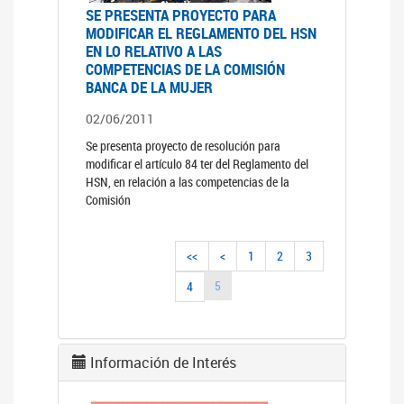
SE PRESENTA PROYECTO PARA
MODIFICAR EL REGLAMENTO DEL HSN
EN LO RELATIVO A LAS
COMPETENCIAS DE LA COMISIÓN
BANCA DE LA MUJER
02/06/2011
Se presenta proyecto de resolución para
modificar el artículo 84 ter del Reglamento del
HSN, en relación a las competencias de la
Comisión
<<
<
1
2
3
5
4
Información de Interés