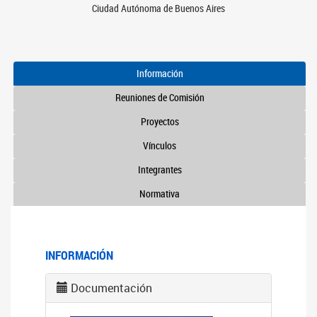
Ciudad Autónoma de Buenos Aires
Información
Reuniones de Comisión
Proyectos
Vínculos
Integrantes
Normativa
INFORMACIÓN
Documentación