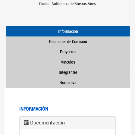
Ciudad Autónoma de Buenos Aires
Información
Reuniones de Comisión
Proyectos
Vínculos
Integrantes
Normativa
INFORMACIÓN
Documentación