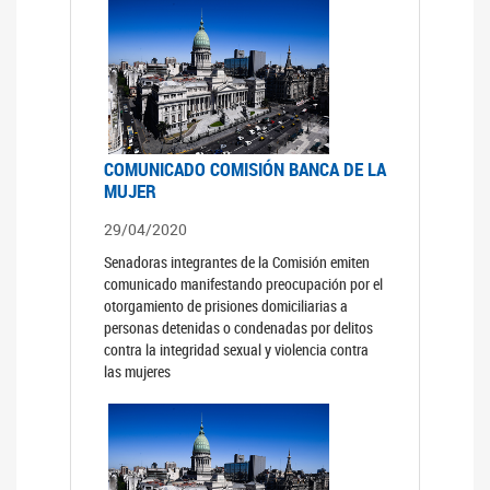
COMUNICADO COMISIÓN BANCA DE LA
MUJER
29/04/2020
Senadoras integrantes de la Comisión emiten
comunicado manifestando preocupación por el
otorgamiento de prisiones domiciliarias a
personas detenidas o condenadas por delitos
contra la integridad sexual y violencia contra
las mujeres