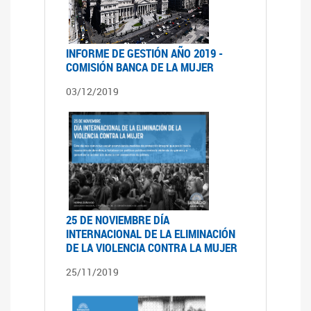
INFORME DE GESTIÓN AÑO 2019 -
COMISIÓN BANCA DE LA MUJER
03/12/2019
25 DE NOVIEMBRE DÍA
INTERNACIONAL DE LA ELIMINACIÓN
DE LA VIOLENCIA CONTRA LA MUJER
25/11/2019