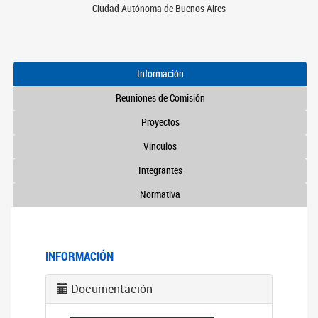
Ciudad Autónoma de Buenos Aires
Información
Reuniones de Comisión
Proyectos
Vínculos
Integrantes
Normativa
INFORMACIÓN
Documentación