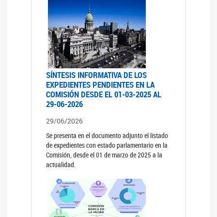
SÍNTESIS INFORMATIVA DE LOS
EXPEDIENTES PENDIENTES EN LA
COMISIÓN DESDE EL 01-03-2025 AL
29-06-2026
29/06/2026
Se presenta en el documento adjunto el listado
de expedientes con estado parlamentario en la
Comisión, desde el 01 de marzo de 2025 a la
actualidad.