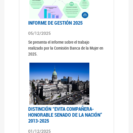
INFORME DE GESTIÓN 2025
05/12/2025
Se presenta el informe sobre el trabajo
realizado por la Comisión Banca de la Mujer en
2025.
DISTINCIÓN “EVITA COMPAÑERA-
HONORABLE SENADO DE LA NACIÓN”
2013-2025
01/12/2025