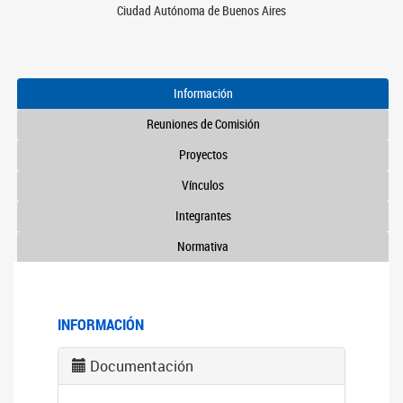
Ciudad Autónoma de Buenos Aires
Información
Reuniones de Comisión
Proyectos
Vínculos
Integrantes
Normativa
INFORMACIÓN
Documentación