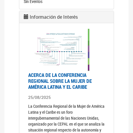
Sin Eventos
Información de Interés
ACERCA DE LA CONFERENCIA
REGIONAL SOBRE LA MUJER DE
AMÉRICA LATINA Y EL CARIBE
25/08/2025
La Conferencia Regional de la Mujer de América
Latina y el Caribe es un foro
intergubernamental de las Naciones Unidas,
organizado por la CEPAL en el que se analiza la
situación regional respecto de la autonomía y