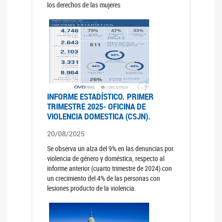
los derechos de las mujeres
INFORME ESTADÍSTICO. PRIMER
TRIMESTRE 2025- OFICINA DE
VIOLENCIA DOMESTICA (CSJN).
20/08/2025
Se observa un alza del 9% en las denuncias por
violencia de género y doméstica, respecto al
informe anterior (cuarto trimestre de 2024) con
un crecimiento del 4% de las personas con
lesiones producto de la violencia.