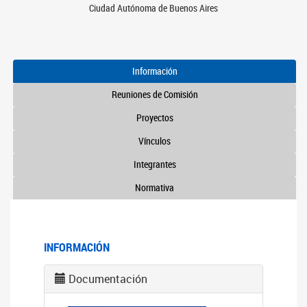
Ciudad Autónoma de Buenos Aires
Información
Reuniones de Comisión
Proyectos
Vínculos
Integrantes
Normativa
INFORMACIÓN
Documentación