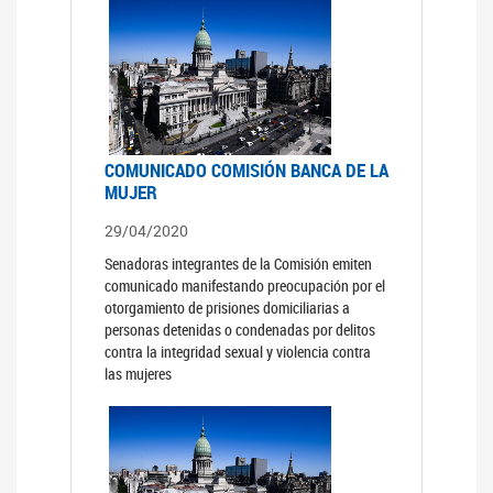
COMUNICADO COMISIÓN BANCA DE LA
MUJER
29/04/2020
Senadoras integrantes de la Comisión emiten
comunicado manifestando preocupación por el
otorgamiento de prisiones domiciliarias a
personas detenidas o condenadas por delitos
contra la integridad sexual y violencia contra
las mujeres