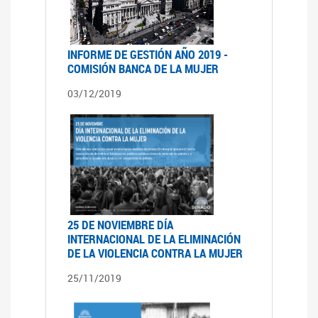
INFORME DE GESTIÓN AÑO 2019 -
COMISIÓN BANCA DE LA MUJER
03/12/2019
25 DE NOVIEMBRE DÍA
INTERNACIONAL DE LA ELIMINACIÓN
DE LA VIOLENCIA CONTRA LA MUJER
25/11/2019