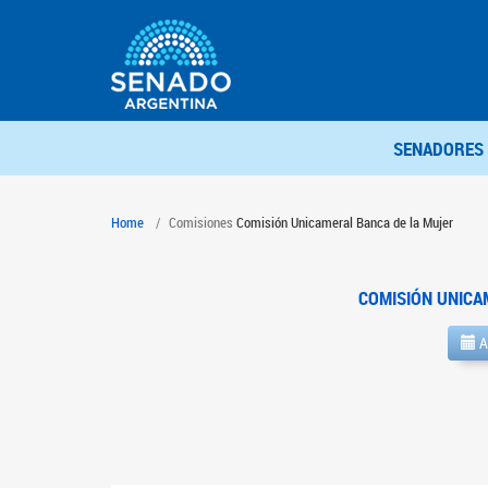
SENADORES
Home
Comisiones
Comisión Unicameral Banca de la Mujer
COMISIÓN UNICA
A