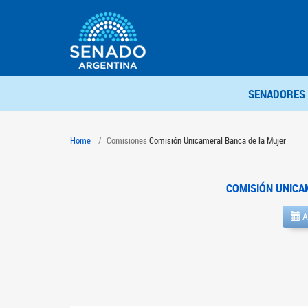
SENADORES
Home
Comisiones
Comisión Unicameral Banca de la Mujer
COMISIÓN UNICA
A