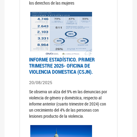
los derechos de las mujeres
INFORME ESTADÍSTICO. PRIMER
TRIMESTRE 2025- OFICINA DE
VIOLENCIA DOMESTICA (CSJN).
20/08/2025
Se observa un alza del 9% en las denuncias por
violencia de género y doméstica, respecto al
informe anterior (cuarto trimestre de 2024) con
un crecimiento del 4% de las personas con
lesiones producto de la violencia.