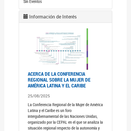
Sin Eventos
Información de Interés
ACERCA DE LA CONFERENCIA
REGIONAL SOBRE LA MUJER DE
AMÉRICA LATINA Y EL CARIBE
25/08/2025
La Conferencia Regional de la Mujer de América
Latina y el Caribe es un foro
intergubernamental de las Naciones Unidas,
organizado por la CEPAL en el que se analiza la
situación regional respecto de la autonomía y