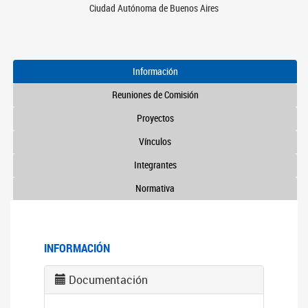
Ciudad Autónoma de Buenos Aires
Información
Reuniones de Comisión
Proyectos
Vínculos
Integrantes
Normativa
INFORMACIÓN
Documentación