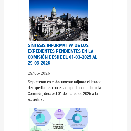
SÍNTESIS INFORMATIVA DE LOS
EXPEDIENTES PENDIENTES EN LA
COMISIÓN DESDE EL 01-03-2025 AL
29-06-2026
29/06/2026
Se presenta en el documento adjunto el listado
de expedientes con estado parlamentario en la
Comisión, desde el 01 de marzo de 2025 a la
actualidad.