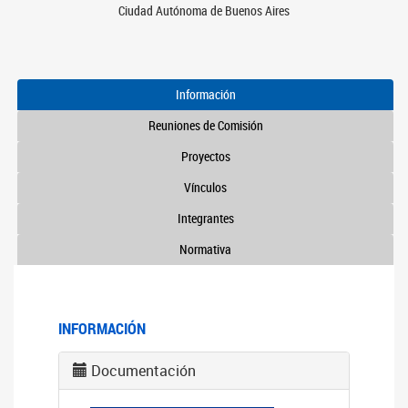
Ciudad Autónoma de Buenos Aires
Información
Reuniones de Comisión
Proyectos
Vínculos
Integrantes
Normativa
INFORMACIÓN
Documentación