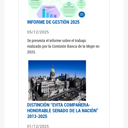
INFORME DE GESTIÓN 2025
05/12/2025
Se presenta el informe sobre el trabajo
realizado por la Comisión Banca de la Mujer en
2025.
DISTINCIÓN “EVITA COMPAÑERA-
HONORABLE SENADO DE LA NACIÓN”
2013-2025
01/12/2025