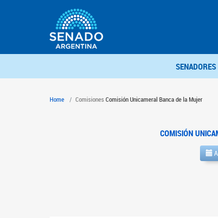
SENADORES
Home
Comisiones
Comisión Unicameral Banca de la Mujer
COMISIÓN UNICA
A