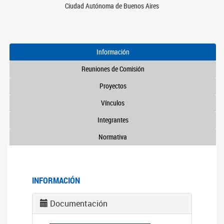
Ciudad Autónoma de Buenos Aires
Información
Reuniones de Comisión
Proyectos
Vínculos
Integrantes
Normativa
INFORMACIÓN
Documentación