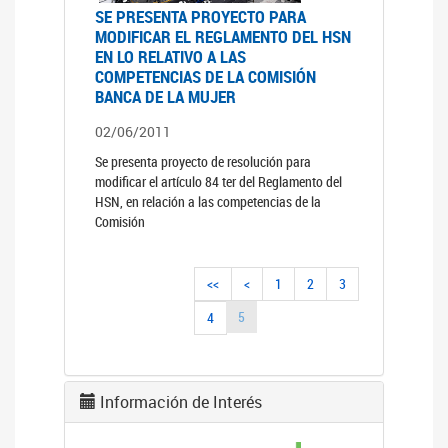
SE PRESENTA PROYECTO PARA
MODIFICAR EL REGLAMENTO DEL HSN
EN LO RELATIVO A LAS
COMPETENCIAS DE LA COMISIÓN
BANCA DE LA MUJER
02/06/2011
Se presenta proyecto de resolución para
modificar el artículo 84 ter del Reglamento del
HSN, en relación a las competencias de la
Comisión
<<
<
1
2
3
5
4
Información de Interés