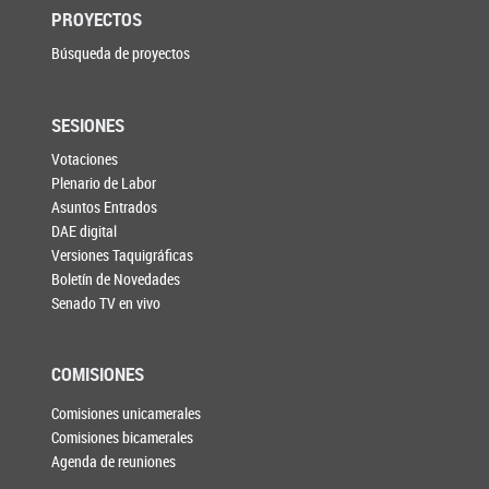
PROYECTOS
Búsqueda de proyectos
SESIONES
Votaciones
Plenario de Labor
Asuntos Entrados
DAE digital
Versiones Taquigráficas
Boletín de Novedades
Senado TV en vivo
COMISIONES
Comisiones unicamerales
Comisiones bicamerales
Agenda de reuniones