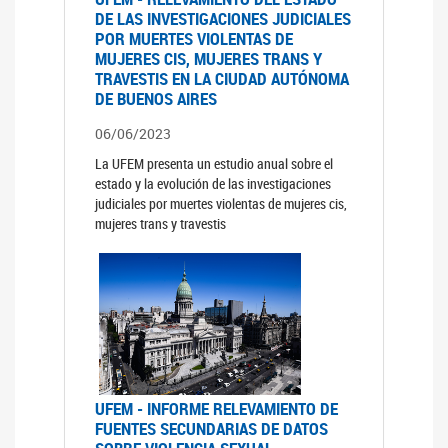
DE LAS INVESTIGACIONES JUDICIALES
POR MUERTES VIOLENTAS DE
MUJERES CIS, MUJERES TRANS Y
TRAVESTIS EN LA CIUDAD AUTÓNOMA
DE BUENOS AIRES
06/06/2023
La UFEM presenta un estudio anual sobre el
estado y la evolución de las investigaciones
judiciales por muertes violentas de mujeres cis,
mujeres trans y travestis
UFEM - INFORME RELEVAMIENTO DE
FUENTES SECUNDARIAS DE DATOS