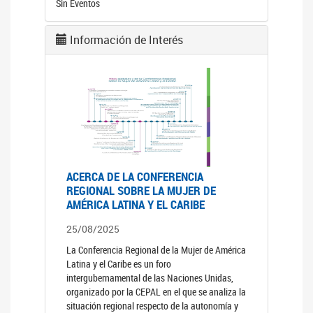
Sin Eventos
Información de Interés
ACERCA DE LA CONFERENCIA
REGIONAL SOBRE LA MUJER DE
AMÉRICA LATINA Y EL CARIBE
25/08/2025
La Conferencia Regional de la Mujer de América
Latina y el Caribe es un foro
intergubernamental de las Naciones Unidas,
organizado por la CEPAL en el que se analiza la
situación regional respecto de la autonomía y