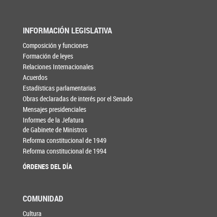
INFORMACIÓN LEGISLATIVA
Composición y funciones
Formación de leyes
Relaciones Internacionales
Acuerdos
Estadísticas parlamentarias
Obras declaradas de interés por el Senado
Mensajes presidenciales
Informes de la Jefatura
de Gabinete de Ministros
Reforma constitucional de 1949
Reforma constitucional de 1994
ÓRDENES DEL DÍA
COMUNIDAD
Cultura