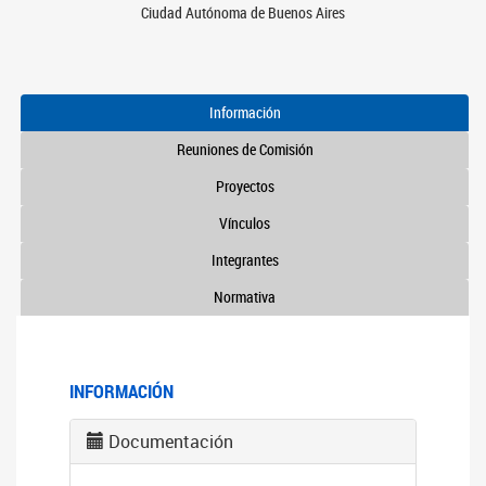
Ciudad Autónoma de Buenos Aires
Información
Reuniones de Comisión
Proyectos
Vínculos
Integrantes
Normativa
INFORMACIÓN
Documentación