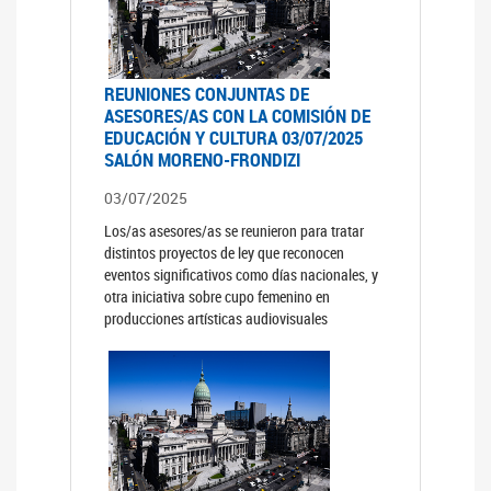
REUNIONES CONJUNTAS DE
ASESORES/AS CON LA COMISIÓN DE
EDUCACIÓN Y CULTURA 03/07/2025
SALÓN MORENO-FRONDIZI
03/07/2025
Los/as asesores/as se reunieron para tratar
distintos proyectos de ley que reconocen
eventos significativos como días nacionales, y
otra iniciativa sobre cupo femenino en
producciones artísticas audiovisuales