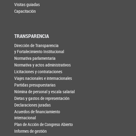
Visitas guiadas
Capacitación
TRANSPARENCIA
Dirección de Transparencia
y Fortalecimiento Institucional
Normativa parlamentaria
Normativa y actos administrativos
Licitaciones y contrataciones
Viajes nacionales e internacionales
Partidas presupuestarias
Nómina de personal y escala salarial
Dietas y gastos de representación
Declaraciones juradas
Acuerdos de financiamiento
internacional
Plan de Acción de Congreso Abierto
Informes de gestión