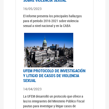
SOBRE VIOLENCIA SEXUAL
16/05/2023
El informe presenta los principales hallazgos
para el período 2016-2021 sobre violencia
sexual a nivel nacional y en la CABA
UFEM PROTOCOLO DE INVESTIGACIÓN
Y LITIGIO DE CASOS DE VIOLENCIA
SEXUAL
14/04/2023
La UFEM desarrolló un protocolo que ofrece a
las/os integrantes del Ministerio Público Fiscal
pautas para investigar y litigar casos de