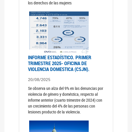
los derechos de las mujeres
INFORME ESTADÍSTICO. PRIMER
TRIMESTRE 2025- OFICINA DE
VIOLENCIA DOMESTICA (CSJN).
20/08/2025
Se observa un alza del 9% en las denuncias por
violencia de género y doméstica, respecto al
informe anterior (cuarto trimestre de 2024) con
un crecimiento del 4% de las personas con
lesiones producto de la violencia.