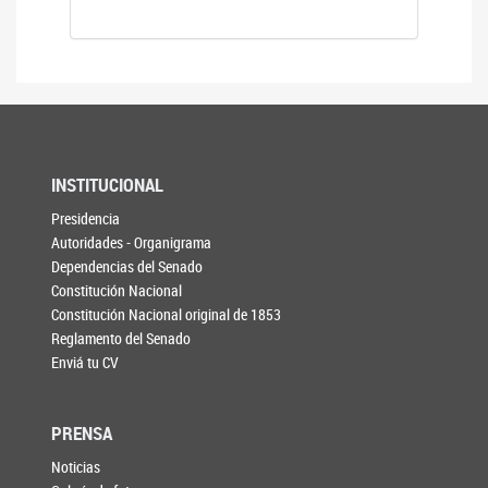
INSTITUCIONAL
Presidencia
Autoridades - Organigrama
Dependencias del Senado
Constitución Nacional
Constitución Nacional original de 1853
Reglamento del Senado
Enviá tu CV
PRENSA
Noticias