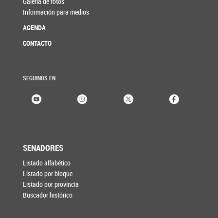
Galería de fotos
Información para medios
AGENDA
CONTACTO
SEGUINOS EN
SENADORES
Listado alfabético
Listado por bloque
Listado por provincia
Buscador histórico