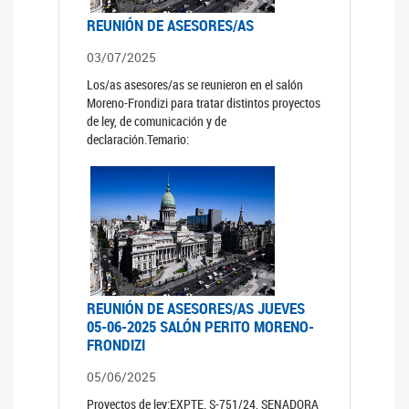
REUNIÓN DE ASESORES/AS
03/07/2025
Los/as asesores/as se reunieron en el salón
Moreno-Frondizi para tratar distintos proyectos
de ley, de comunicación y de
declaración.Temario:
REUNIÓN DE ASESORES/AS JUEVES
05-06-2025 SALÓN PERITO MORENO-
FRONDIZI
05/06/2025
Proyectos de ley:EXPTE. S-751/24, SENADORA