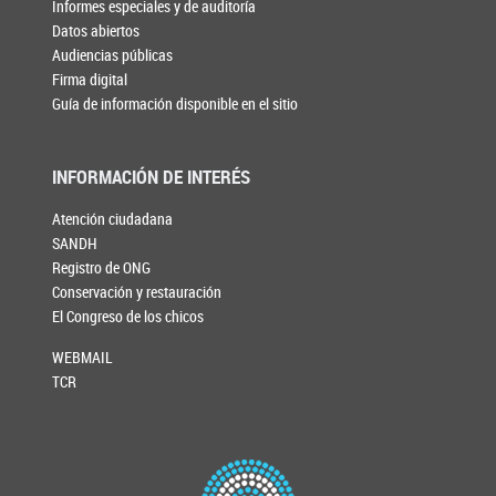
Informes especiales y de auditoría
Datos abiertos
Audiencias públicas
Firma digital
Guía de información disponible en el sitio
INFORMACIÓN DE INTERÉS
Atención ciudadana
SANDH
Registro de ONG
Conservación y restauración
El Congreso de los chicos
WEBMAIL
TCR