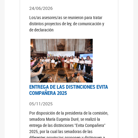
24/06/2026
Los/as asesores/as se reunieron para tratar
distintos proyectos de ley, de comunicación y
de declaración
ENTREGA DE LAS DISTINCIONES EVITA
COMPAÑERA 2025
05/11/2025
Por disposición de la presidenta de la comisión,
senadora María Eugenia Duré, se realizó la
entrega de las distinciones "Evita Compañera"
2025, por la cual las senadoras de las
diferentes provincias proponen y distinguen a