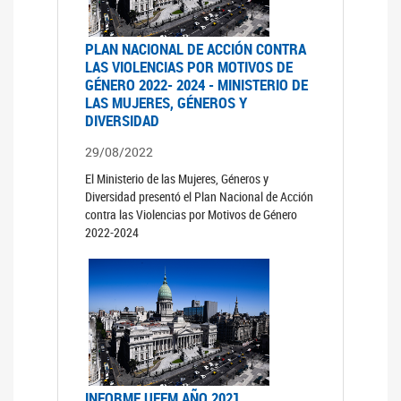
PLAN NACIONAL DE ACCIÓN CONTRA
LAS VIOLENCIAS POR MOTIVOS DE
GÉNERO 2022- 2024 - MINISTERIO DE
LAS MUJERES, GÉNEROS Y
DIVERSIDAD
29/08/2022
El Ministerio de las Mujeres, Géneros y
Diversidad presentó el Plan Nacional de Acción
contra las Violencias por Motivos de Género
2022-2024
INFORME UFEM AÑO 2021