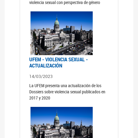
violencia sexual con perspectiva de género
UFEM - VIOLENCIA SEXUAL -
ACTUALIZACIÓN
14/03/2023
La UFEM presenta una actualización de los
Dossiers sobre violencia sexual publicados en
2017 y 2020