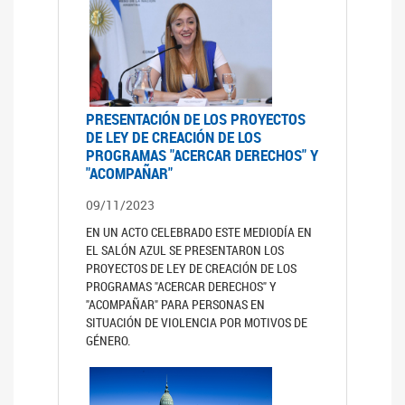
PRESENTACIÓN DE LOS PROYECTOS
DE LEY DE CREACIÓN DE LOS
PROGRAMAS "ACERCAR DERECHOS" Y
"ACOMPAÑAR"
09/11/2023
EN UN ACTO CELEBRADO ESTE MEDIODÍA EN
EL SALÓN AZUL SE PRESENTARON LOS
PROYECTOS DE LEY DE CREACIÓN DE LOS
PROGRAMAS "ACERCAR DERECHOS" Y
"ACOMPAÑAR" PARA PERSONAS EN
SITUACIÓN DE VIOLENCIA POR MOTIVOS DE
GÉNERO.