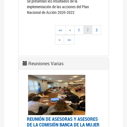
Se presentan los resultados de la
implementación de las acciones del Plan
Nacional de Acción 2020-2022
2
<<
<
1
3
>
>>
Reuniones Varias
REUNIÓN DE ASESORAS Y ASESORES
DE LA COMISIÓN BANCA DE LA MUJER