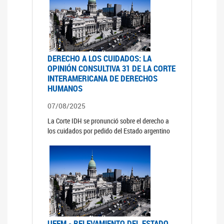
DERECHO A LOS CUIDADOS: LA
OPINIÓN CONSULTIVA 31 DE LA CORTE
INTERAMERICANA DE DERECHOS
HUMANOS
07/08/2025
La Corte IDH se pronunció sobre el derecho a
los cuidados por pedido del Estado argentino
UFEM - RELEVAMIENTO DEL ESTADO