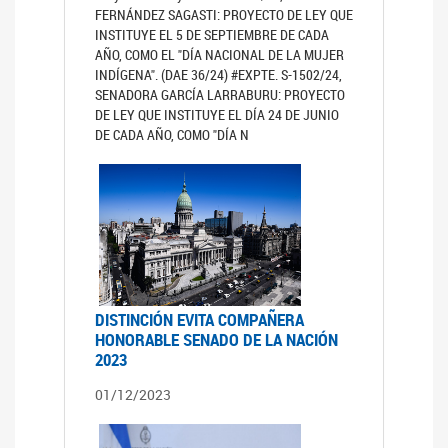
FERNÁNDEZ SAGASTI: PROYECTO DE LEY QUE
INSTITUYE EL 5 DE SEPTIEMBRE DE CADA
AÑO, COMO EL "DÍA NACIONAL DE LA MUJER
INDÍGENA". (DAE 36/24) #EXPTE. S-1502/24,
SENADORA GARCÍA LARRABURU: PROYECTO
DE LEY QUE INSTITUYE EL DÍA 24 DE JUNIO
DE CADA AÑO, COMO "DÍA N
DISTINCIÓN EVITA COMPAÑERA
HONORABLE SENADO DE LA NACIÓN
2023
01/12/2023