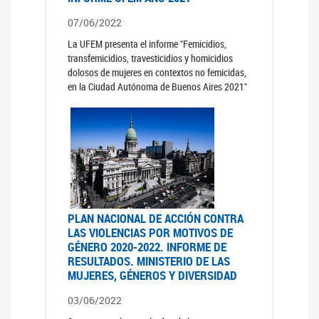
07/06/2022
La UFEM presenta el informe "Femicidios,
transfemicidios, travesticidios y homicidios
dolosos de mujeres en contextos no femicidas,
en la Ciudad Autónoma de Buenos Aires 2021"
PLAN NACIONAL DE ACCIÓN CONTRA
LAS VIOLENCIAS POR MOTIVOS DE
GÉNERO 2020-2022. INFORME DE
RESULTADOS. MINISTERIO DE LAS
MUJERES, GÉNEROS Y DIVERSIDAD
03/06/2022