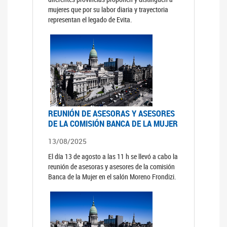
mujeres que por su labor diaria y trayectoria
representan el legado de Evita.
REUNIÓN DE ASESORAS Y ASESORES
DE LA COMISIÓN BANCA DE LA MUJER
13/08/2025
El día 13 de agosto a las 11 h se llevó a cabo la
reunión de asesoras y asesores de la comisión
Banca de la Mujer en el salón Moreno Frondizi.