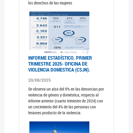
los derechos de las mujeres
INFORME ESTADÍSTICO. PRIMER
TRIMESTRE 2025- OFICINA DE
VIOLENCIA DOMESTICA (CSJN).
20/08/2025
Se observa un alza del 9% en las denuncias por
violencia de género y doméstica, respecto al
informe anterior (cuarto trimestre de 2024) con
un crecimiento del 4% de las personas con
lesiones producto de la violencia.