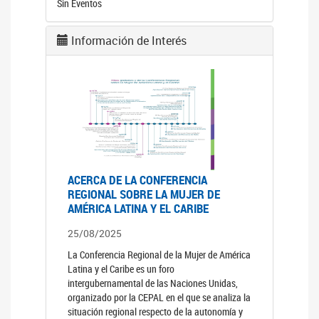
Sin Eventos
Información de Interés
ACERCA DE LA CONFERENCIA
REGIONAL SOBRE LA MUJER DE
AMÉRICA LATINA Y EL CARIBE
25/08/2025
La Conferencia Regional de la Mujer de América
Latina y el Caribe es un foro
intergubernamental de las Naciones Unidas,
organizado por la CEPAL en el que se analiza la
situación regional respecto de la autonomía y