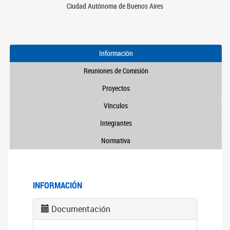
Ciudad Autónoma de Buenos Aires
Información
Reuniones de Comisión
Proyectos
Vínculos
Integrantes
Normativa
INFORMACIÓN
Documentación