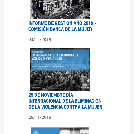
INFORME DE GESTIÓN AÑO 2019 -
COMISIÓN BANCA DE LA MUJER
03/12/2019
25 DE NOVIEMBRE DÍA
INTERNACIONAL DE LA ELIMINACIÓN
DE LA VIOLENCIA CONTRA LA MUJER
25/11/2019