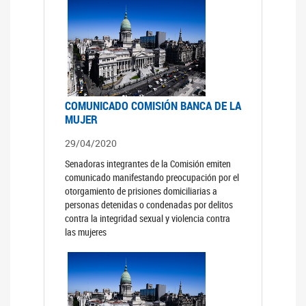
COMUNICADO COMISIÓN BANCA DE LA
MUJER
29/04/2020
Senadoras integrantes de la Comisión emiten
comunicado manifestando preocupación por el
otorgamiento de prisiones domiciliarias a
personas detenidas o condenadas por delitos
contra la integridad sexual y violencia contra
las mujeres